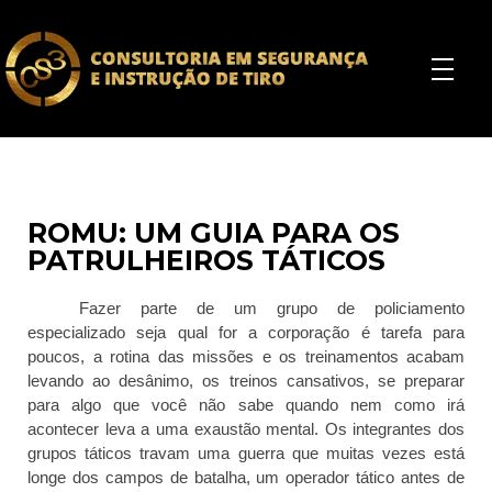
ROMU: UM GUIA PARA OS
PATRULHEIROS TÁTICOS
Fazer parte de um grupo de policiamento
especializado seja qual for a corporação é tarefa para
poucos, a rotina das missões e os treinamentos acabam
levando ao desânimo, os treinos cansativos, se preparar
para algo que você não sabe quando nem como irá
acontecer leva a uma exaustão mental. Os integrantes dos
grupos táticos travam uma guerra que muitas vezes está
longe dos campos de batalha, um operador tático antes de