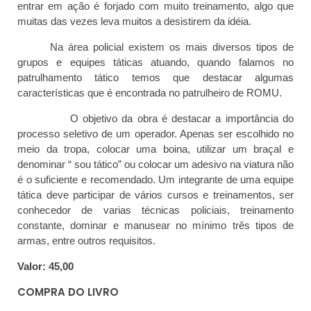
entrar em ação é forjado com muito treinamento, algo que
muitas das vezes leva muitos a desistirem da idéia.
Na área policial existem os mais diversos tipos de
grupos e equipes táticas atuando, quando falamos no
patrulhamento tático temos que destacar algumas
características que é encontrada no patrulheiro de ROMU.
O objetivo da obra é destacar a importância do
processo seletivo de um operador. Apenas ser escolhido no
meio da tropa, colocar uma boina, utilizar um braçal e
denominar “ sou tático” ou colocar um adesivo na viatura não
é o suficiente e recomendado. Um integrante de uma equipe
tática deve participar de vários cursos e treinamentos, ser
conhecedor de varias técnicas policiais, treinamento
constante, dominar e manusear no mínimo três tipos de
armas, entre outros requisitos.
Valor: 45,00
COMPRA DO LIVRO