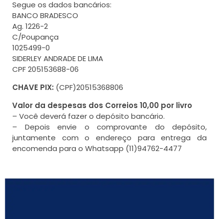
Segue os dados bancários:
BANCO BRADESCO
Ag. 1226-2
C/Poupança
1025499-0
SIDERLEY ANDRADE DE LIMA
CPF 205153688-06
CHAVE PIX:
(CPF)20515368806
Valor da despesas dos Correios 10,00 por livro
– Você deverá fazer o depósito bancário.
– Depois envie o comprovante do depósito,
juntamente com o endereço para entrega da
encomenda para o Whatsapp (11)94762-4477